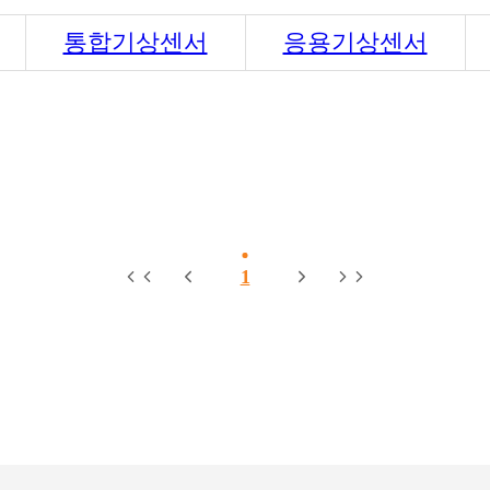
통합기상센서
응용기상센서
1