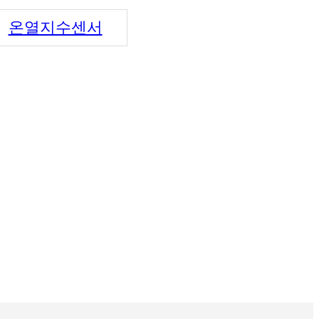
온열지수센서