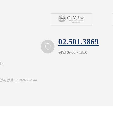
02.501.3869
평일 09:00 ~ 18:00
kr
자번호 : 220-87-52044